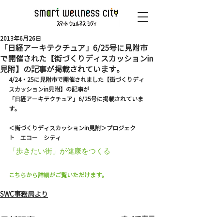
2013年6月26日
「日経アーキテクチュア」6/25号に見附市
で開催された【街づくりディスカッションin
見附】の記事が掲載されています。
4/24・25に見附市で開催されました【街づくりディ
スカッションin見附】の記事が
「日経アーキテクチュア」6/25号に掲載されていま
す。
＜街づくりディスカッションin見附＞プロジェク
ト　エコー　シティ
「歩きたい街」が健康をつくる
こちらから詳細がご覧いただけます。
SWC事務局より