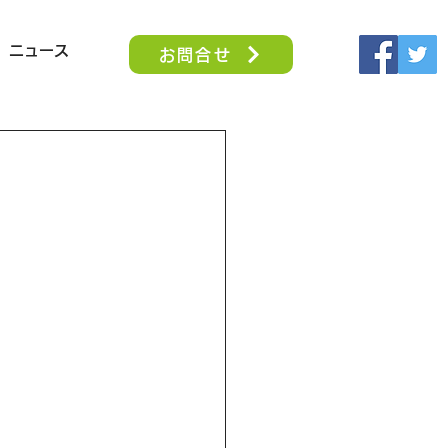
ニュース
お問合せ