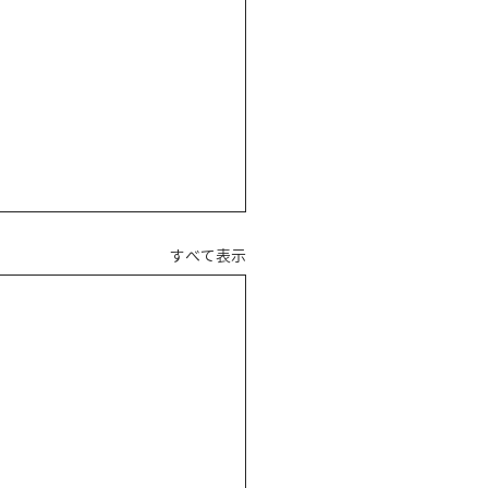
すべて表示