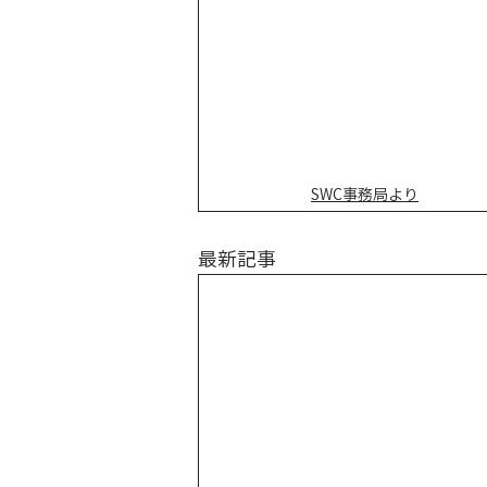
SWC事務局より
最新記事