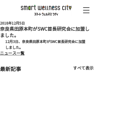
2018年12月5日
奈良県田原本町がSWC首長研究会に加盟し
ました。
12月3日、奈良県田原本町がSWC首長研究会に加盟
しました。
ニュース一覧
すべて表示
最新記事