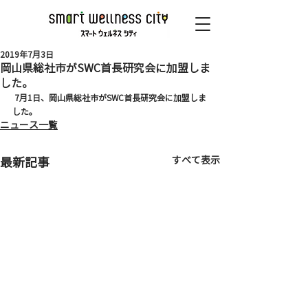
2019年7月3日
岡山県総社市がSWC首長研究会に加盟しま
した。
 7月1日、岡山県総社市がSWC首長研究会に加盟しま
した。 
ニュース一覧
すべて表示
最新記事