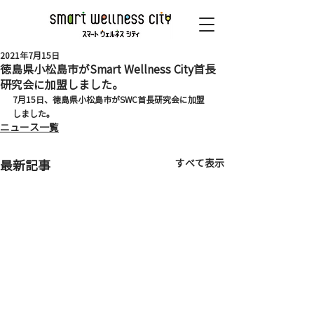
2021年7月15日
徳島県小松島市がSmart Wellness City首長
研究会に加盟しました。
7月15日、徳島県小松島市がSWC首長研究会に加盟
しました。
ニュース一覧
すべて表示
最新記事