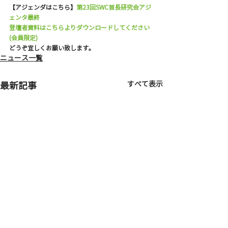
【アジェンダはこちら】
第23回SWC首長研究会アジ
ェンタ最終
登壇者資料はこちらよりダウンロードしてください
(会員限定)
どうぞ宜しくお願い致します。
ニュース一覧
すべて表示
最新記事