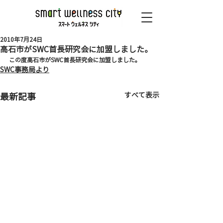
2010年7月24日
高石市がSWC首長研究会に加盟しました。
この度高石市がSWC首長研究会に加盟しました。
SWC事務局より
すべて表示
最新記事