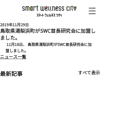
2019年11月29日
鳥取県湯梨浜町がSWC首長研究会に加盟し
ました。
 11月18日、 鳥取県湯梨浜町がSWC首長研究会に加
盟しました。 
ニュース一覧
すべて表示
最新記事