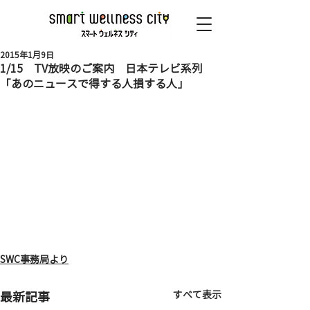
2015年1月9日
1/15 TV放映のご案内 日本テレビ系列
「あのニュースで得する人損する人」
SWC事務局より
すべて表示
最新記事