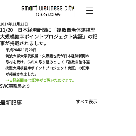
2014年11月21日
11/20 日本経済新聞に「複数自治体連携型
大規模健幸ポイントプロジェクト実証」の記
事が掲載されました。
平成26年11月20日
筑波大学大学院教授・久野譜也氏が日本経済新聞の
取材を受け、SWCの取り組みとして「複数自治体連
携型大規模健幸ポイントプロジェクト実証」の記事
が掲載されました。
→日経新聞HPで記事がご覧いただけます。
SWC事務局より
すべて表示
最新記事