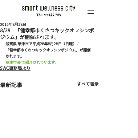
2016年8月18日
8/28 「健幸都市くさつキックオフシンポ
ジウム」が開催されます。
滋賀県 草津市で平成28年8月28日（日曜）に
「健幸都市くさつキックオフシンポジウム」が開催
されます。
草津市HPで紹介されています。
SWC事務局より
すべて表示
最新記事